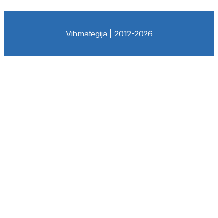
Vihmategija
| 2012-2026