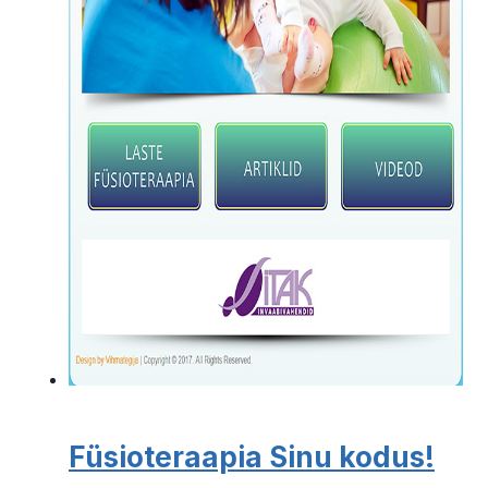
Füsioteraapia Sinu kodus!