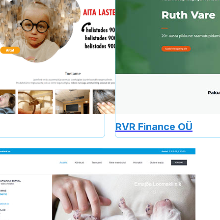
RVR Finance OÜ