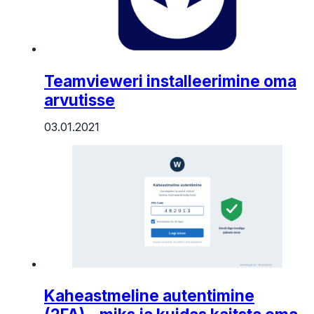
Teamvieweri installeerimine oma
arvutisse
03.01.2021
Kaheastmeline autentimine