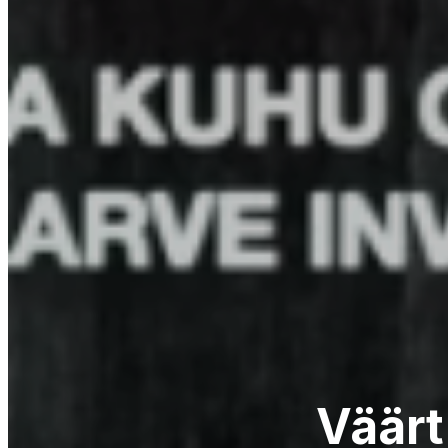
Väärt