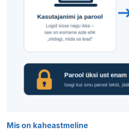
Mis on kaheastmeline