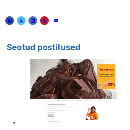
Seotud postitused